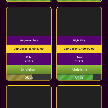
Hollywood Pets
Night City
Jam Gacor : 16:00-17:00
Jam Gacor : 07:00-09:00
Pola
Pola
2-14-2
11-5-9
Mainkan
Mainkan
58%
81%