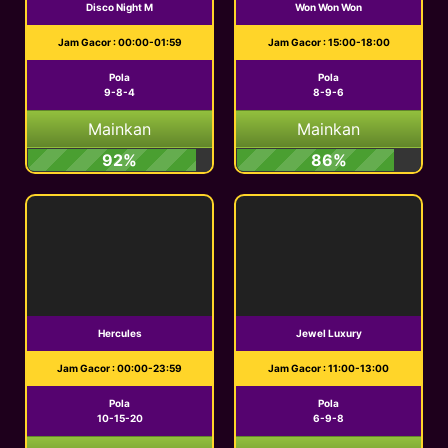
Disco Night M
Won Won Won
Jam Gacor : 00:00-01:59
Jam Gacor : 15:00-18:00
Pola
Pola
9-8-4
8-9-6
Mainkan
Mainkan
92%
86%
Hercules
Jewel Luxury
Jam Gacor : 00:00-23:59
Jam Gacor : 11:00-13:00
Pola
Pola
10-15-20
6-9-8