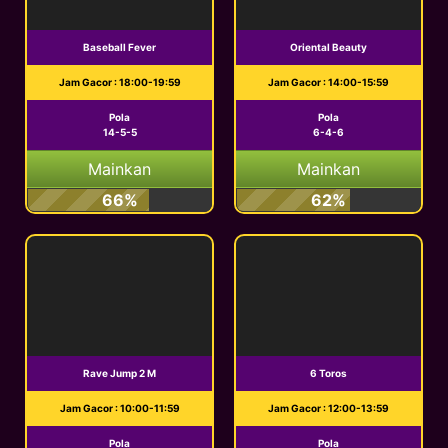
Baseball Fever
Oriental Beauty
Jam Gacor : 18:00-19:59
Jam Gacor : 14:00-15:59
Pola
Pola
14-5-5
6-4-6
Mainkan
Mainkan
66%
62%
Rave Jump 2 M
6 Toros
Jam Gacor : 10:00-11:59
Jam Gacor : 12:00-13:59
Pola
Pola