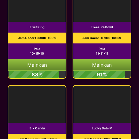
Fruit King
Treasure Bowl
Jam Gacor : 09:00-10:59
Jam Gacor : 07:00-08:59
Pola
Pola
10-15-10
11-11-11
Mainkan
Mainkan
88%
91%
Six Candy
Lucky Bats M