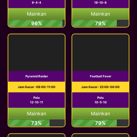
9-4-4
18-10-8
Mainkan
Mainkan
96%
79%
Pyramid Raider
Football Fever
Jam Gacor : 08:00-11:00
Jam Gacor : 22:00-00:00
Pola
Pola
12-10-11
10-5-10
Mainkan
Mainkan
73%
79%