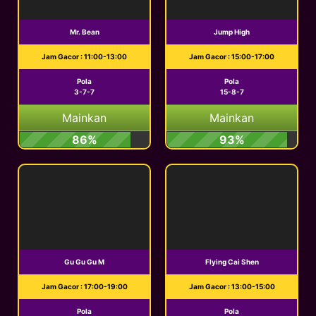
Mr. Bean
Jump High
Jam Gacor : 11:00-13:00
Jam Gacor : 15:00-17:00
Pola
Pola
3-7-7
15-8-7
Mainkan
Mainkan
86%
93%
Gu Gu Gu M
Flying Cai Shen
Jam Gacor : 17:00-19:00
Jam Gacor : 13:00-15:00
Pola
Pola