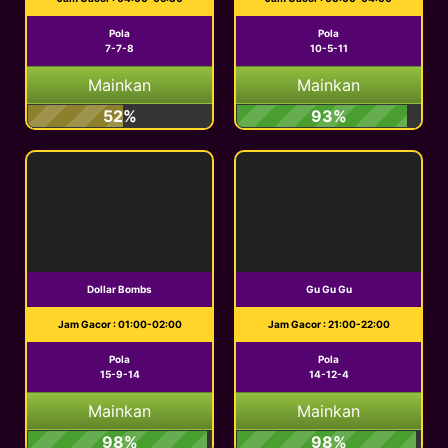
Pola
Pola
7-7-8
10-5-11
Mainkan
Mainkan
52%
93%
Dollar Bombs
Gu Gu Gu
Jam Gacor : 01:00-02:00
Jam Gacor : 21:00-22:00
Pola
Pola
15-9-14
14-12-4
Mainkan
Mainkan
98%
98%