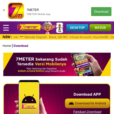
×
7METER
Download
7METER Mobile App
☰
DESKTOP
MASUK
NEW :
lokir link ! 💳 Metode Deposit : Bank, QR PAY, Virtual Account, Voucher88 ,
Home
Download
Download APP
Download for Android
Panduan Download