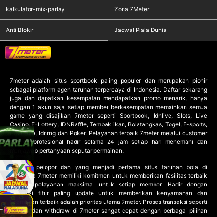
kalkulator-mix-parlay
Zona 7Meter
Anti Blokir
Jadwal Piala Dunia
7meter
adalah situs sportbook paling populer dan merupakan pionir
sebagai platform agen taruhan terpercaya di Indonesia. Daftar sekarang
juga dan dapatkan kesempatan mendapatkan promo menarik, hanya
dengan 1 akun saja setiap member berkesempatan memainkan semua
game yang disajikan 7meter seperti Sportbook, Idnlive, Slots, Live
Casino, E-Lottery, IDNRaffle, Tembak ikan, Bolatangkas, Togel, E-sports,
IDNTrade, Idnrng dan Poker. Pelayanan terbaik 7meter melalui customer
service profesional hadir selama 24 jam setiap hari menemani dan
menjawab pertanyaan seputar permainan.
Sebagai pelopor dan yang menjadi pertama situs taruhan bola di
Indonesia 7meter memiliki komitmen untuk memberikan fasilitas terbaik
dengan pelayanan maksimal untuk setiap member. Hadir dengan
berbagai fitur paling update untuk memberikan kenyamanan dan
keamanan terbaik adalah prioritas utama 7meter. Proses transaksi seperti
deposit dan withdraw di 7meter sangat cepat dengan berbagai pilihan