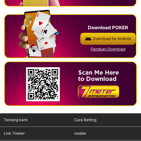
Download POKER
Download for Android
Panduan Download
Tentang kami
Cara Betting
Link 7meter
mobile