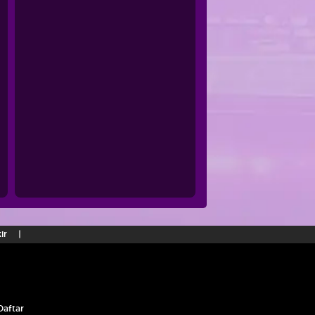
ir
|
Daftar