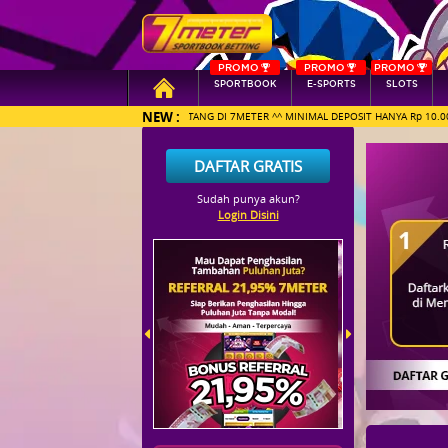
PROMO
PROMO
PROMO
SPORTBOOK
E-SPORTS
SLOTS
NEW :
SELAMAT DATANG DI 7METER ^^ MINIMAL DEPOSIT HANYA Rp 10.000 SEKAR
DAFTAR GRATIS
Sudah punya akun?
Login Disini